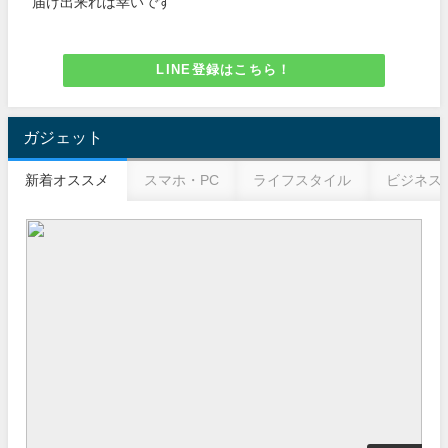
届け出来れば幸いです
LINE登録はこちら！
ガジェット
新着オススメ
スマホ・PC
ライフスタイル
ビジネス