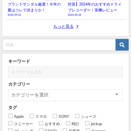
ブランドサンダル厳選！今年の
対策】2024年のおすすめドライ
夏はコレで決まりか！
ブレコーダー！実機レビュー
2024.05.02
2024.05.02
もっと見る
キーワード
カテゴリー
タグ
Apple
スマホ
SONY
シューズ
スニーカー
おすすめ
時計
pickup