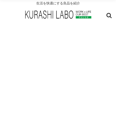
生活を快適にする良品を紹介