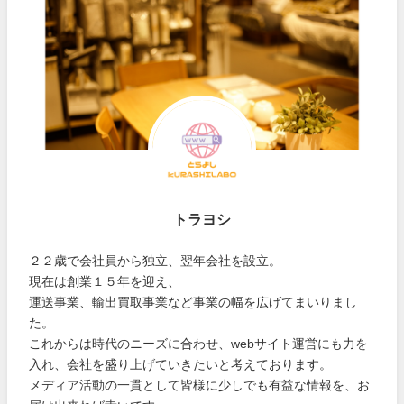
トラヨシ
２２歳で会社員から独立、翌年会社を設立。
現在は創業１５年を迎え、
運送事業、輸出買取事業など事業の幅を広げてまいりまし
た。
これからは時代のニーズに合わせ、webサイト運営にも力を
入れ、会社を盛り上げていきたいと考えております。
メディア活動の一貫として皆様に少しでも有益な情報を、お