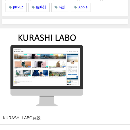
pickup
腕時計
時計
Apple
KURASHI LABO開設