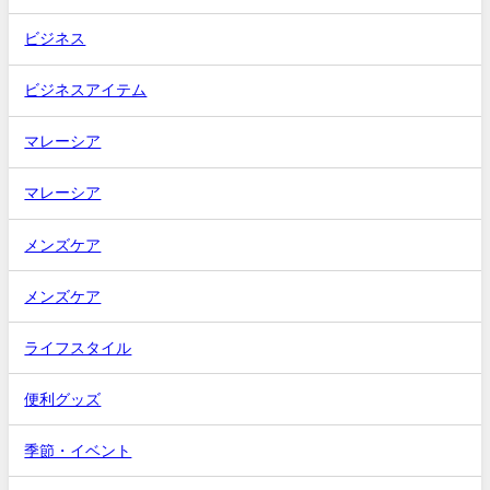
ビジネス
ビジネスアイテム
マレーシア
マレーシア
メンズケア
メンズケア
ライフスタイル
便利グッズ
季節・イベント