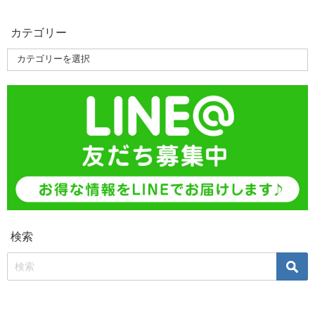
カテゴリー
検索