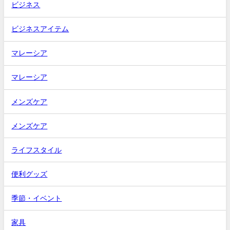
ビジネス
ビジネスアイテム
マレーシア
マレーシア
メンズケア
メンズケア
ライフスタイル
便利グッズ
季節・イベント
家具