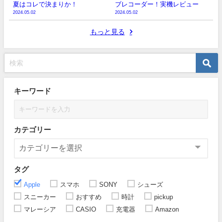
夏はコレで決まりか！
ブレコーダー！実機レビュー
2024.05.02
2024.05.02
もっと見る
キーワード
カテゴリー
タグ
Apple
スマホ
SONY
シューズ
スニーカー
おすすめ
時計
pickup
マレーシア
CASIO
充電器
Amazon