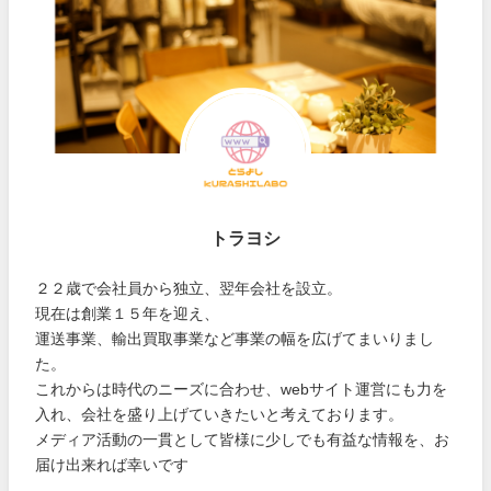
トラヨシ
２２歳で会社員から独立、翌年会社を設立。
現在は創業１５年を迎え、
運送事業、輸出買取事業など事業の幅を広げてまいりまし
た。
これからは時代のニーズに合わせ、webサイト運営にも力を
入れ、会社を盛り上げていきたいと考えております。
メディア活動の一貫として皆様に少しでも有益な情報を、お
届け出来れば幸いです