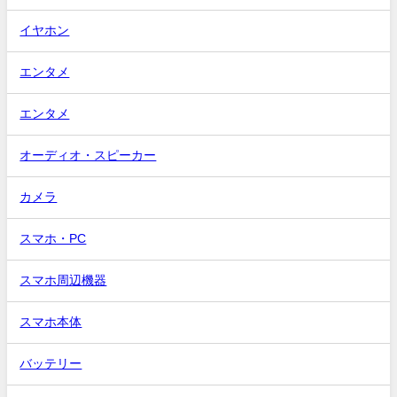
イヤホン
エンタメ
エンタメ
オーディオ・スピーカー
カメラ
スマホ・PC
スマホ周辺機器
スマホ本体
バッテリー