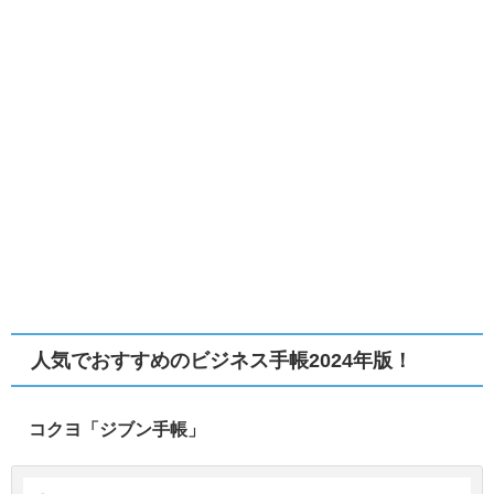
人気でおすすめのビジネス手帳2024年版！
コクヨ「ジブン手帳」