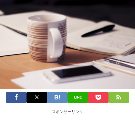
LINE
スポンサーリンク