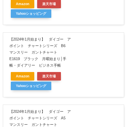
Amazon
楽天市場
Yahooショッピング
【2024年1月始まり】 ダイゴー ア
ポイント チャートシリーズ B6
マンスリー ガントチャート
E1619 ブラック 月曜始まり│手
帳・ダイアリー ビジネス手帳
Amazon
楽天市場
Yahooショッピング
【2024年1月始まり】 ダイゴー ア
ポイント チャートシリーズ A5
マンスリー ガントチャート