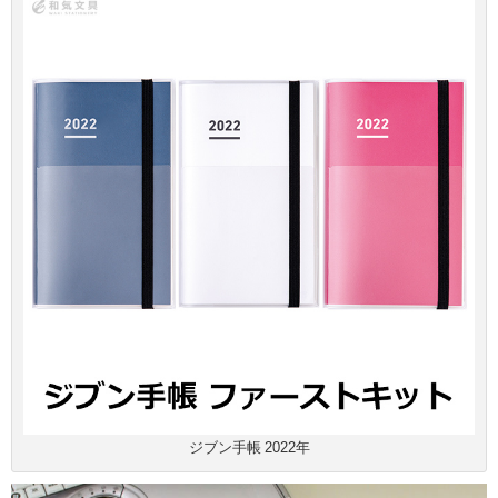
ジブン手帳 2022年