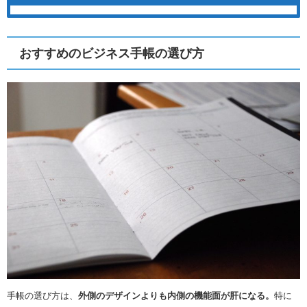
おすすめのビジネス手帳の選び方
手帳の選び方は、
外側のデザインよりも内側の機能面が肝になる。
特に