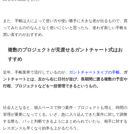
また、手帳は人によって使い方や使い勝手に大きな差が出るもので、買
ってみたもののなんとなく使いにくいと思ったら、迷わず新しい手帳を
買い直すのがおすすめ。
複数のプロジェクトが見渡せるガントチャート式はお
すすめ
近年、手帳業界で流行しているのが、
ガントチャートタイプの手帳
。
ガ
ントチャートとは、左から右に日付が並び、長期間に渡る複数の予定や
行程、プロジェクトなどを一括管理できるというもの。
社会人となると、個人ベースで持つ案件・プロジェクトも増え、時間の
管理が重要になってくる。いざ、急に入り込んできた案件に対して調整
する際も、パッと判断できるようにまとめられていたら、相手に対する
レスポンスも早くなり効率も上がるだろう。