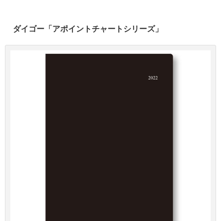
ダイゴー「アポイントチャートシリーズ」