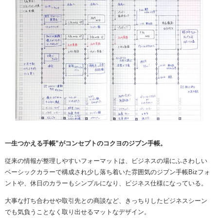
一生つかえる手帳”がコンセプトのコクヨのジブン手帳。
従来の情報が整理しやすいフォーマットは、
ビジネスの場にふさわしい
ベーシックカラーで構成され
少し落ち着いた雰囲気のジブン手帳Biz
フォ
ントや、休日のカラーもシンプルになり、ビジネス仕様になっている。
大事な打ち合わせや取引先との商談など、
きっちりしたビジネスシーン
でも気負うことなく取り出せるマットなデザイン。