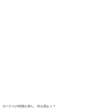
ボーナスの時期が来た。何を買おう？