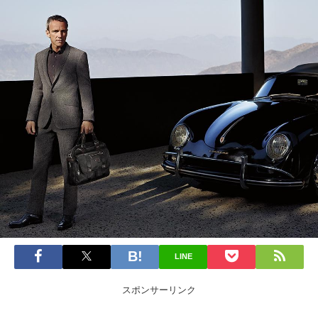
LINE
スポンサーリンク