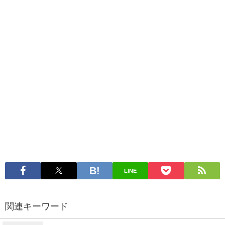
LINE
関連キーワード