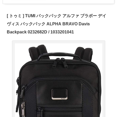
[ トゥミ ] TUMI バックパック アルファ ブラボー デイ
ヴィス バックパック ALPHA BRAVO Davis
Backpack 0232682D / 1033201041