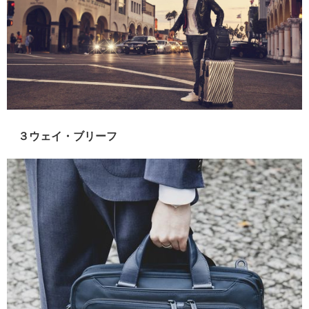
３ウェイ・ブリーフ