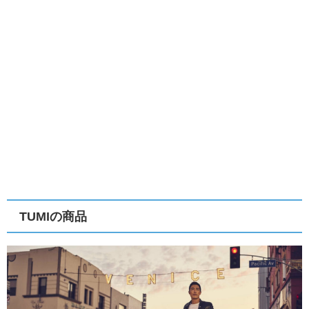
TUMIの商品