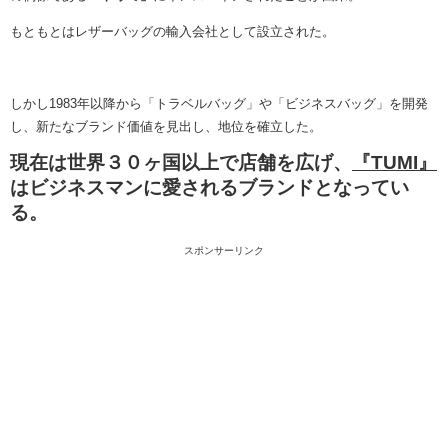
もともとはレザーバッグの輸入会社として設立された。
しかし1983年以降から「トラベルバッグ」や「ビジネスバッグ」を開発
し、新たなブランド価値を見出し、地位を確立した。
現在は世界３０ヶ国以上で店舗を広げ、
『TUMI』
はビジネスマンに愛されるブランドとなってい
る。
スポンサーリンク