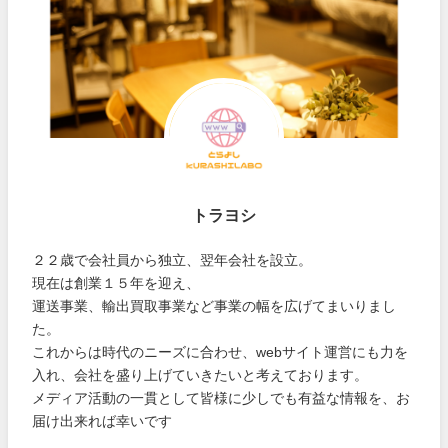
トラヨシ
２２歳で会社員から独立、翌年会社を設立。
現在は創業１５年を迎え、
運送事業、輸出買取事業など事業の幅を広げてまいりまし
た。
これからは時代のニーズに合わせ、webサイト運営にも力を
入れ、会社を盛り上げていきたいと考えております。
メディア活動の一貫として皆様に少しでも有益な情報を、お
届け出来れば幸いです