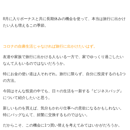
8月に入りボーナスと共に長期休みの機会を使って、本当は旅行に出かけ
たい人も増えるこの季節。
コロナの自粛生活じゃなければ旅行に出かけたいはず。
友達や家族で旅行に出かける人もいる一方で、家でゆっくり過ごしたい
なんて人もいるのではないだろうか。
特にお金の使い道は人それぞれ。旅行に限らず、自分に投資するのも1つ
の方法。
今回はそんな投資の中でも、日々の生活を一新する『ビジネスバッグ』
について紹介したいと思う。
新しいものを買えば、気分もかわり仕事への意欲になるかもしれない。
特にバッグなんて、頻繁に交換するものではない。
だからこそ、この機会に1つ買い替えを考えてみてはいかがだろうか。