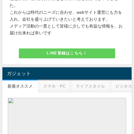
た。
これからは時代のニーズに合わせ、webサイト運営にも力を
入れ、会社を盛り上げていきたいと考えております。
メディア活動の一貫として皆様に少しでも有益な情報を、お
届け出来れば幸いです
LINE登録はこちら！
ガジェット
新着オススメ
スマホ・PC
ライフスタイル
ビジネス