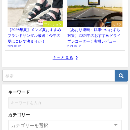
ファッション
カメラ
【2026年夏】メンズ夏おすすめ
【あおり運転・駐車中いたずら
ブランドサンダル厳選！今年の
対策】2024年のおすすめドライ
夏はコレで決まりか！
ブレコーダー！実機レビュー
2024.05.02
2024.05.02
もっと見る
キーワード
カテゴリー