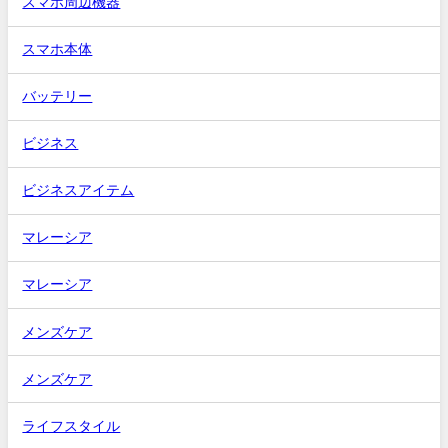
スマホ周辺機器
スマホ本体
バッテリー
ビジネス
ビジネスアイテム
マレーシア
マレーシア
メンズケア
メンズケア
ライフスタイル