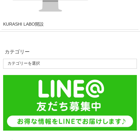
KURASHI LABO開設
カテゴリー