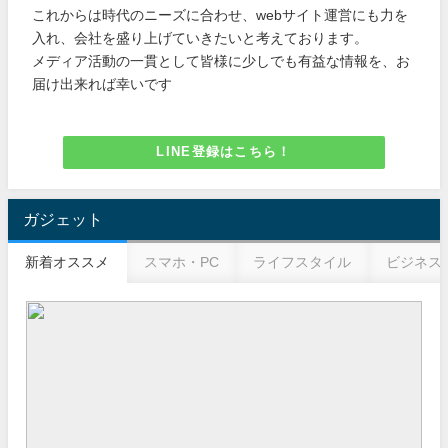
これからは時代のニーズに合わせ、webサイト運営にも力を
入れ、会社を盛り上げていきたいと考えております。
メディア活動の一貫として皆様に少しでも有益な情報を、お
届け出来れば幸いです
LINE登録はこちら！
ガジェット
新着オススメ
スマホ・PC
ライフスタイル
ビジネス