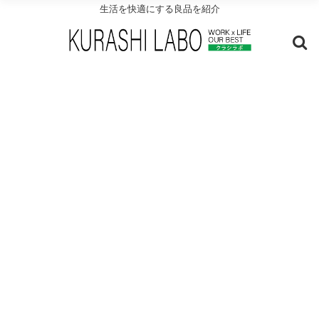
生活を快適にする良品を紹介