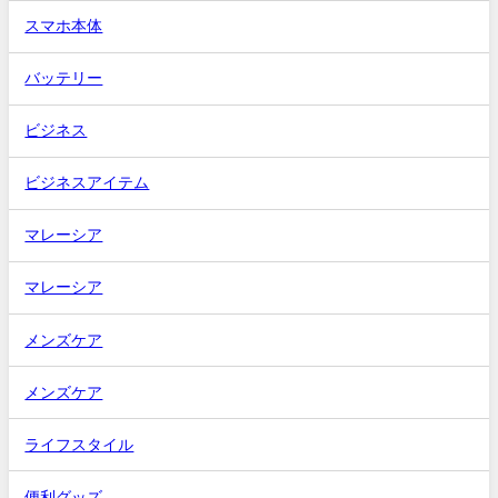
スマホ本体
バッテリー
ビジネス
ビジネスアイテム
マレーシア
マレーシア
メンズケア
メンズケア
ライフスタイル
便利グッズ