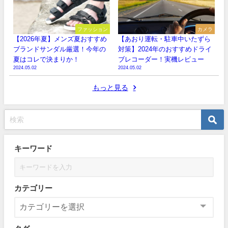
ファッション
カメラ
【2026年夏】メンズ夏おすすめ
【あおり運転・駐車中いたずら
ブランドサンダル厳選！今年の
対策】2024年のおすすめドライ
夏はコレで決まりか！
ブレコーダー！実機レビュー
2024.05.02
2024.05.02
もっと見る
キーワード
カテゴリー