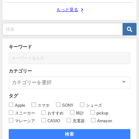
もっと見る
キーワード
カテゴリー
タグ
Apple
スマホ
SONY
シューズ
スニーカー
おすすめ
時計
pickup
マレーシア
CASIO
充電器
Amazon
検索