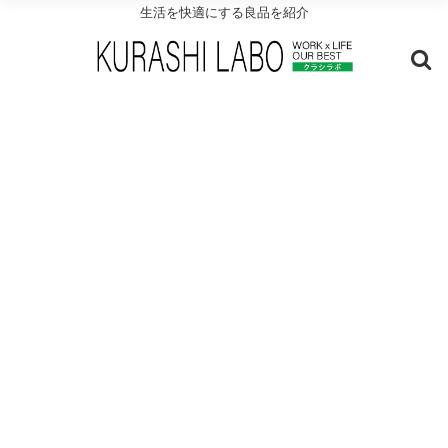
生活を快適にする良品を紹介