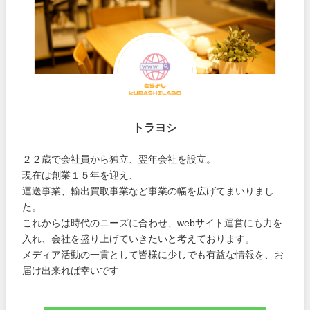
トラヨシ
２２歳で会社員から独立、翌年会社を設立。
現在は創業１５年を迎え、
運送事業、輸出買取事業など事業の幅を広げてまいりまし
た。
これからは時代のニーズに合わせ、webサイト運営にも力を
入れ、会社を盛り上げていきたいと考えております。
メディア活動の一貫として皆様に少しでも有益な情報を、お
届け出来れば幸いです