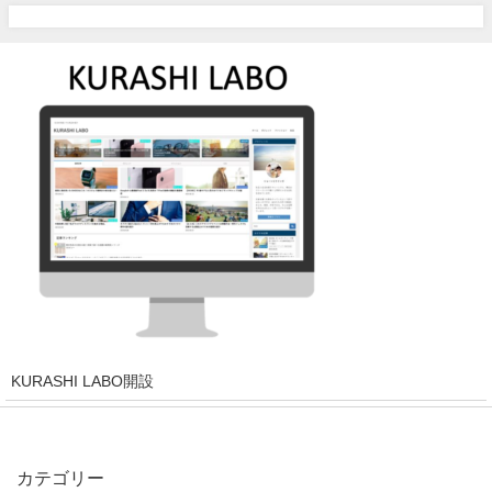
KURASHI LABO開設
カテゴリー