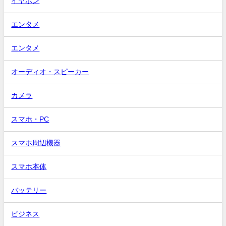
イヤホン
エンタメ
エンタメ
オーディオ・スピーカー
カメラ
スマホ・PC
スマホ周辺機器
スマホ本体
バッテリー
ビジネス