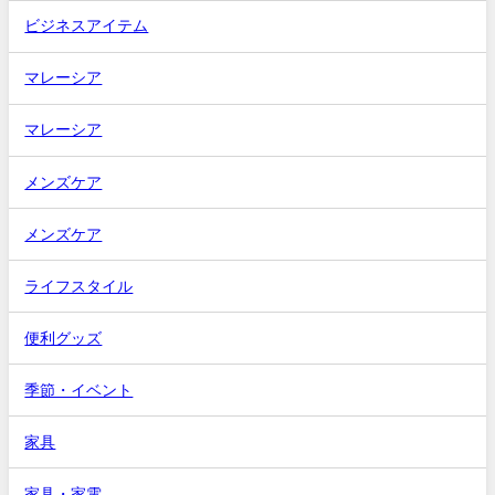
ビジネスアイテム
マレーシア
マレーシア
メンズケア
メンズケア
ライフスタイル
便利グッズ
季節・イベント
家具
家具・家電