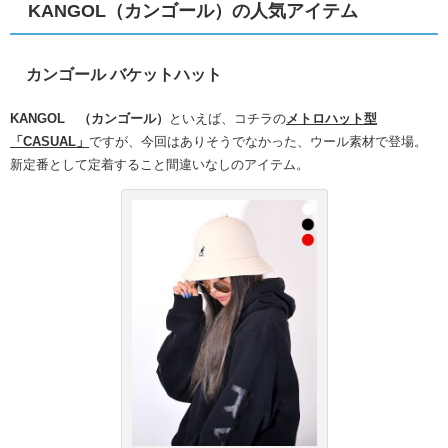
KANGOL（カンゴール）の人気アイテム
カンゴール バケットハット
KANGOL （カンゴール）
といえば、コチラの
メトロハット型
「CASUAL」
ですが、今回はありそうでなかった、ウール素材で登場。
新定番として定着すること間違いなしのアイテム。