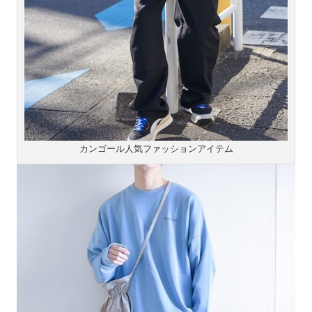
カンゴール人気ファッションアイテム