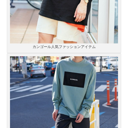
カンゴール人気ファッションアイテム