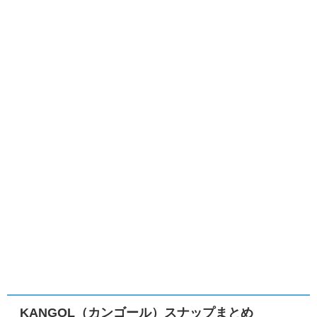
KANGOL（カンゴール）スナップまとめ