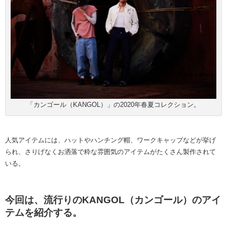
「カンゴール（KANGOL）」の2020年春夏コレクション。
人気アイテムには、ハットやハンチング帽、ワークキャップなどが挙げ
られ、さりげなくお洒落で粋な雰囲気のアイテムがたくさん製作されて
いる。
今回は、流行りのKANGOL（カンゴール）のアイ
テムを紹介する。