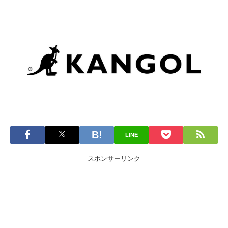
LINE
スポンサーリンク