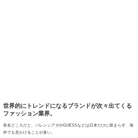
世界的にトレンドになるブランドが次々出てくる
ファッション業界。
有名どころだと、バレンシアガやGUESSなどは日本だけに留まらず、海
外でも見かけることが多い。