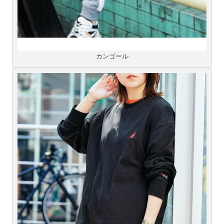
カンゴール