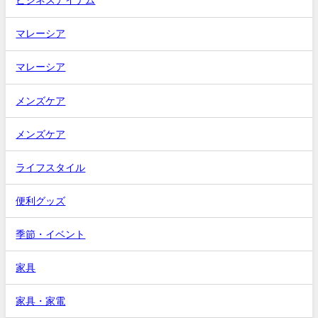
ビジネスアイテム
マレーシア
マレーシア
メンズケア
メンズケア
ライフスタイル
便利グッズ
季節・イベント
家具
家具・家電