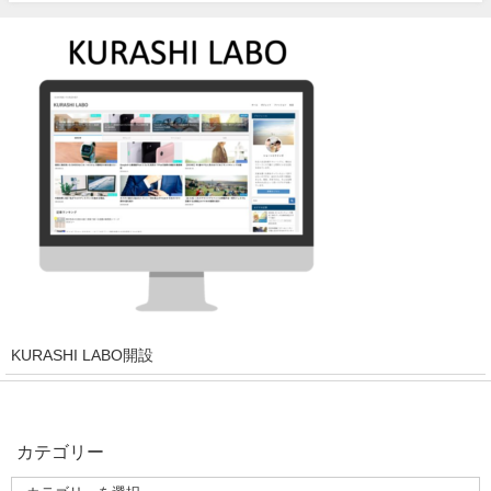
KURASHI LABO開設
カテゴリー