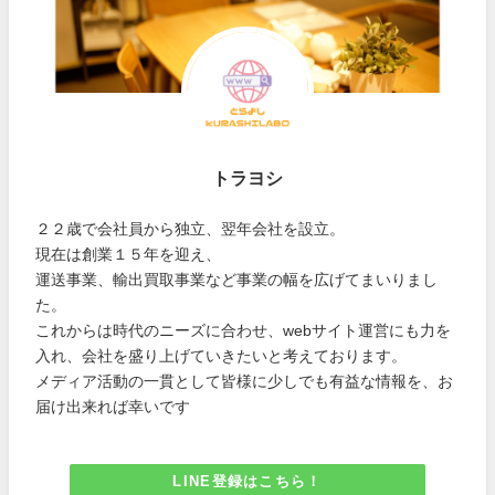
トラヨシ
２２歳で会社員から独立、翌年会社を設立。
現在は創業１５年を迎え、
運送事業、輸出買取事業など事業の幅を広げてまいりまし
た。
これからは時代のニーズに合わせ、webサイト運営にも力を
入れ、会社を盛り上げていきたいと考えております。
メディア活動の一貫として皆様に少しでも有益な情報を、お
届け出来れば幸いです
LINE登録はこちら！