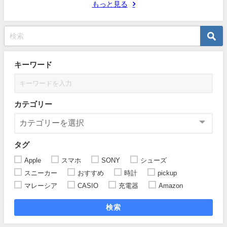
もっと見る
キーワード
カテゴリー
タグ
Apple
スマホ
SONY
シューズ
スニーカー
おすすめ
時計
pickup
マレーシア
CASIO
充電器
Amazon
検索