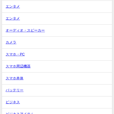
エンタメ
エンタメ
オーディオ・スピーカー
カメラ
スマホ・PC
スマホ周辺機器
スマホ本体
バッテリー
ビジネス