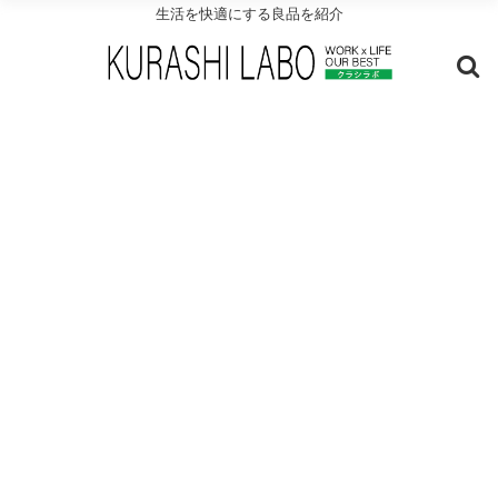
生活を快適にする良品を紹介