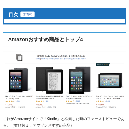
目次
[
非表示
]
Amazonおすすめ商品とトップ4
これがAmazonサイトで「Kindle」と検索した時のファーストビューであ
る。（並び替え：アマゾンおすすめ商品）