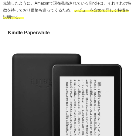
先述したように、Amazonで現在発売されているKindleは、それぞれの特
徴を持っており価格も違ってくるため、
レビューを含めて詳しく特徴を
説明する。
Kindle Paperwhite