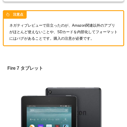
注意点
ネガティブレビューで目立ったのが、Amazon関連以外のアプリ
がほとんど使えないことや、SDカードを内部化してフォーマット
にはバグがあることです。購入の注意が必要です。
Fire 7 タブレット