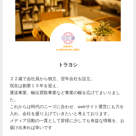
トラヨシ
２２歳で会社員から独立、翌年会社を設立。
現在は創業１５年を迎え、
運送事業、輸出買取事業など事業の幅を広げてまいりまし
た。
これからは時代のニーズに合わせ、webサイト運営にも力を
入れ、会社を盛り上げていきたいと考えております。
メディア活動の一貫として皆様に少しでも有益な情報を、お
届け出来れば幸いです