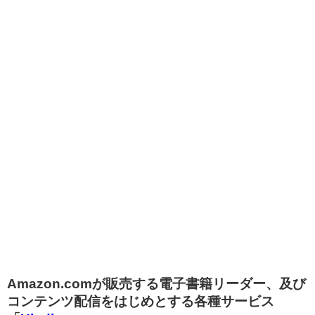
Amazon.comが販売する電子書籍リーダー、及び
コンテンツ配信をはじめとする各種サービス