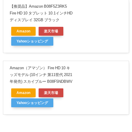
【推奨品】Amazon B08F5Z3RK5
Fire HD 10 タブレット 10.1インチHD
ディスプレイ 32GB ブラック
Amazon
楽天市場
Yahooショッピング
Amazon（アマゾン） Fire HD 10 キ
ッズモデル (10インチ 第11世代 2021
年発売) スカイブルー B08F5NDBWV
Amazon
楽天市場
Yahooショッピング