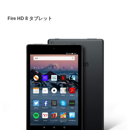
Fire HD 8 タブレット