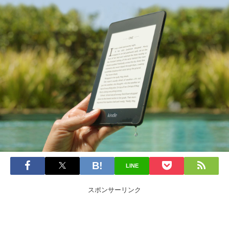
LINE
スポンサーリンク