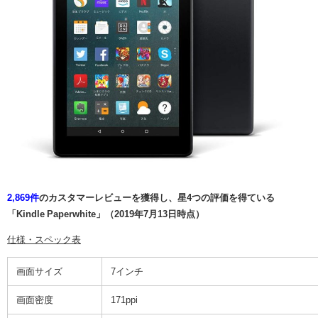
2,869件
のカスタマーレビューを獲得し、星4つの評価を得ている
「Kindle Paperwhite」（2019年7月13日時点）
仕様・スペック表
画面サイズ
7インチ
画面密度
171ppi