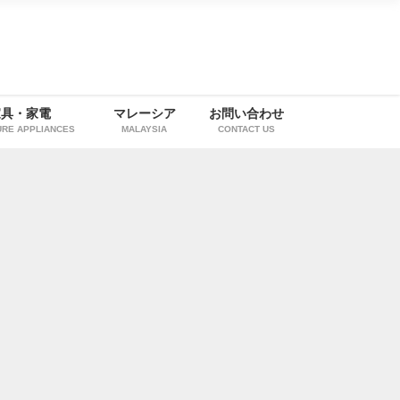
家具・家電
マレーシア
お問い合わせ
URE APPLIANCES
MALAYSIA
CONTACT US