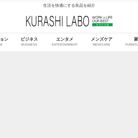
生活を快適にする良品を紹介
ョン
ビジネス
エンタメ
メンズケア
ON
BUSINESS
ENTERTAINMENT
MENSCARE
FURNIT