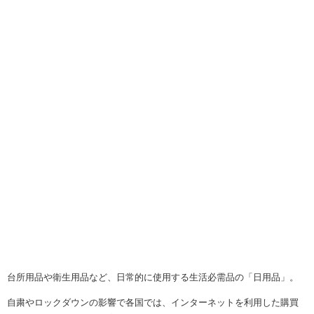
台所用品や衛生用品など、日常的に使用する生活必需品の「日用品」。
自粛やロックダウンの影響で各国では、インターネットを利用した購買