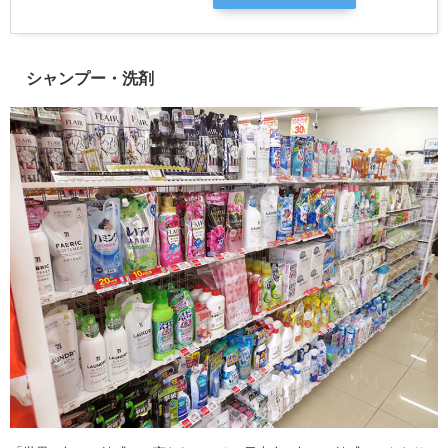
シャンプー・洗剤