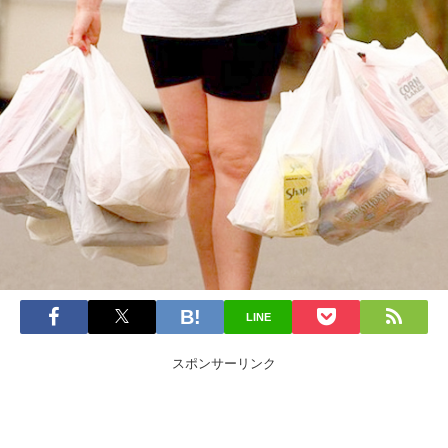
LINE
スポンサーリンク