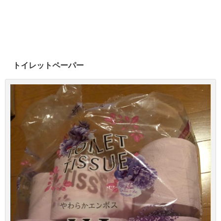
トイレットペーパー