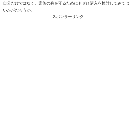
自分だけではなく、家族の身を守るためにもぜひ購入を検討してみては
いかがだろうか。
スポンサーリンク