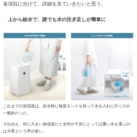
各項目に分けて、詳細を見ていきたいと思う。
上から給水で、誰でも水の注ぎ足しが簡単に
これまでの加湿器は、給水時に毎度タンクを持って水を入れに行くのが
一般的だった。
それゆえ、特に大きい加湿器だと女性や子供にとっては重い水を運ぶの
は大変という声が多い。