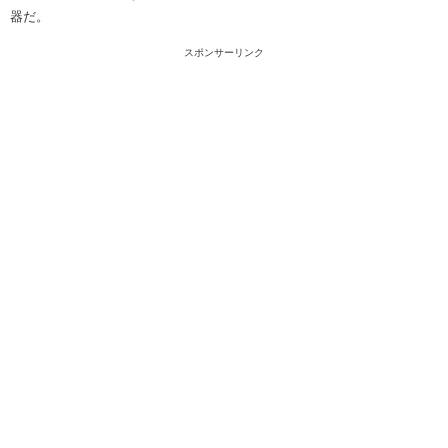
器だ。
スポンサーリンク