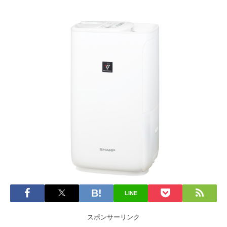
LINE
スポンサーリンク