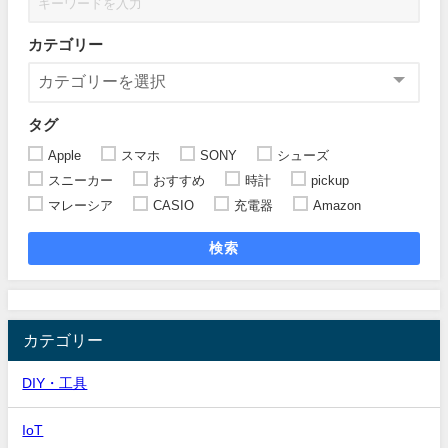
カテゴリー
タグ
Apple
スマホ
SONY
シューズ
スニーカー
おすすめ
時計
pickup
マレーシア
CASIO
充電器
Amazon
検索
カテゴリー
DIY・工具
IoT