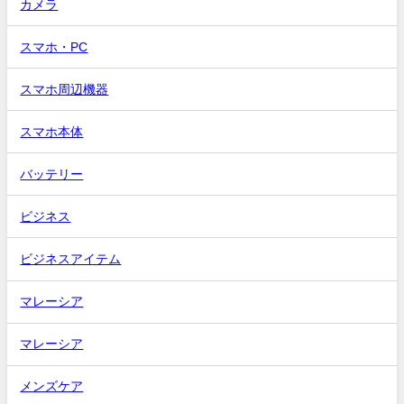
カメラ
スマホ・PC
スマホ周辺機器
スマホ本体
バッテリー
ビジネス
ビジネスアイテム
マレーシア
マレーシア
メンズケア