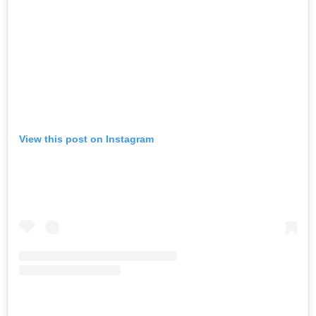
View this post on Instagram