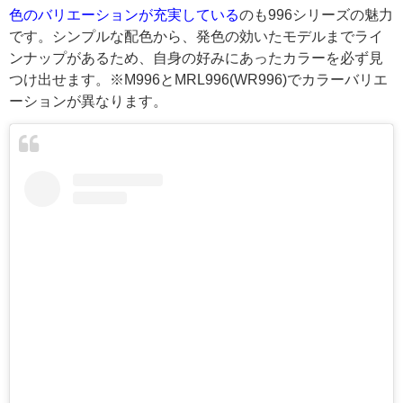
色のバリエーションが充実している
のも996シリーズの魅力
です。シンプルな配色から、発色の効いたモデルまでライ
ンナップがあるため、自身の好みにあったカラーを必ず見
つけ出せます。※M996とMRL996(WR996)でカラーバリエ
ーションが異なります。