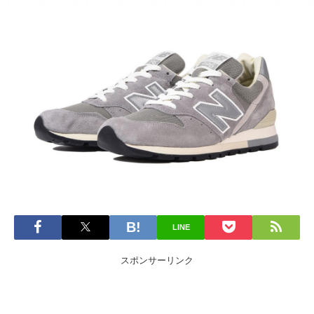
LINE
スポンサーリンク