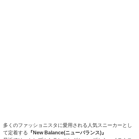
多くのファッショニスタに愛用される人気スニーカーとし
て定着する
『New Balance(ニューバランス)』