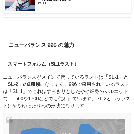
2021.8.1
ニューバランス 996 の魅力
スマートフォルム（SL1ラスト）
ニューバランスがメインで使っているラストは
「SL-1」と
「SL-2」の2種類
になります。996で採用されているラスト
は「SL-1」でこれはすっきりとしたやや細身のシルエット
で、1500や1700などでも使われています。SL-2というラス
トはややゆったりめの形状になります。