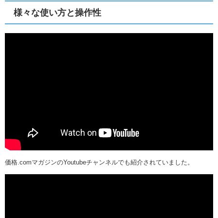
様々な使い方と操作性
価格.comマガジンのYoutubeチャンネルでも紹介されていました。