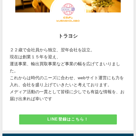
トラヨシ
２２歳で会社員から独立、翌年会社を設立。
現在は創業１５年を迎え、
運送事業、輸出買取事業など事業の幅を広げてまいりまし
た。
これからは時代のニーズに合わせ、webサイト運営にも力を
入れ、会社を盛り上げていきたいと考えております。
メディア活動の一貫として皆様に少しでも有益な情報を、お
届け出来れば幸いです
LINE登録はこちら！