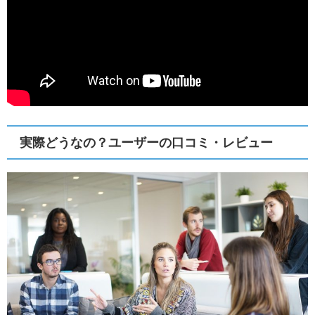
実際どうなの？ユーザーの口コミ・レビュー