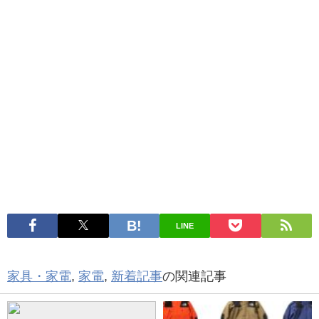
LINE
家具・家電
,
家電
,
新着記事
の関連記事