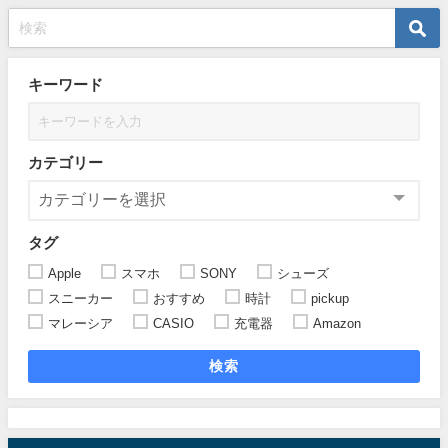
キーワード
カテゴリー
タグ
Apple
スマホ
SONY
シューズ
スニーカー
おすすめ
時計
pickup
マレーシア
CASIO
充電器
Amazon
検索