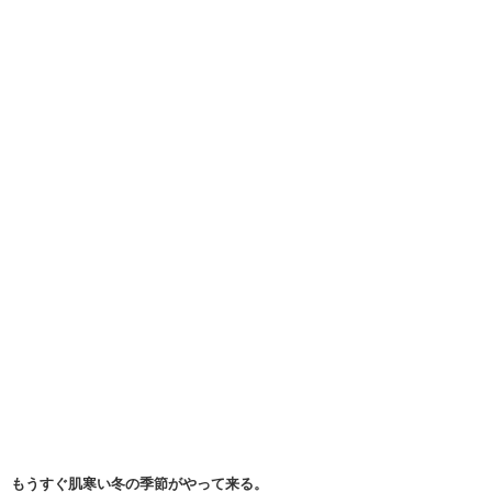
もうすぐ肌寒い冬の季節がやって来る。