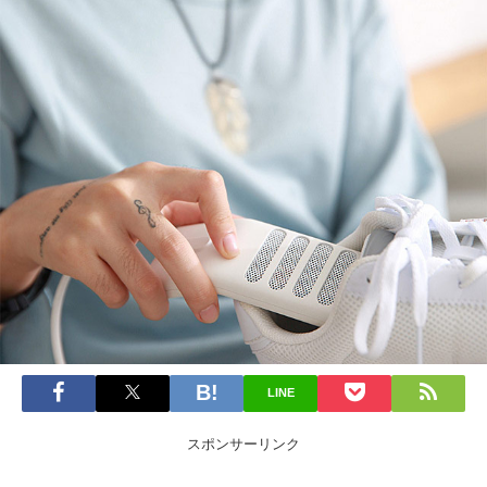
LINE
スポンサーリンク