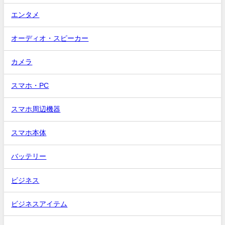
エンタメ
オーディオ・スピーカー
カメラ
スマホ・PC
スマホ周辺機器
スマホ本体
バッテリー
ビジネス
ビジネスアイテム