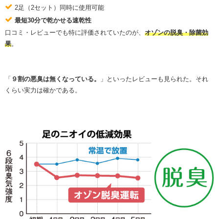
2足（2セット）同時に使用可能
最短30分で乾かせる速乾性
口コミ・レビューでも特に評価されていたのが、
オゾンの脱臭・除菌効
果
。
「
９割の悪臭は無くなっている。
」といったレビューも見られた。それ
くらい実力は確かである。